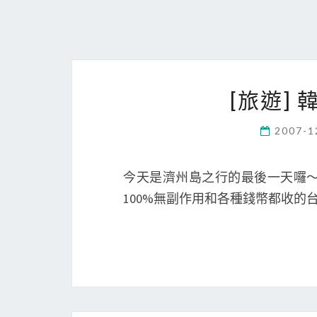
[旅遊]
2007-1
今天是濟州島之行的最後一天囉
100%無副作用和各種錢幣都收