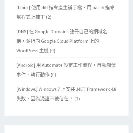
[Linux] 使用 diff 指令產生補丁檔，用 patch 指令
幫程式上補丁
(2)
[DNS] 在 Google Domains 註冊自己的網域名
稱，並指向 Google Cloud Platform 上的
WordPress 主機
(0)
[Android] 用 Automate 設定工作流程，自動觸發
事件、執行動作
(0)
[Windows] Windows 7 上安裝 .NET Framework 4.8
失敗，因為憑證不被信任？
(1)