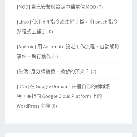
[MOD] 自己安裝與設定中華電信 MOD
(7)
[Linux] 使用 diff 指令產生補丁檔，用 patch 指令
幫程式上補丁
(0)
[Android] 用 Automate 設定工作流程，自動觸發
事件、執行動作
(1)
[生活] 身分證補發、換發的英文？
(2)
[DNS] 在 Google Domains 註冊自己的網域名
稱，並指向 Google Cloud Platform 上的
WordPress 主機
(0)