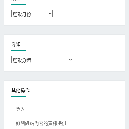
彙
整
分類
分
類
其他操作
登入
訂閱網站內容的資訊提供