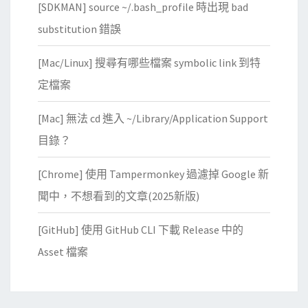
[SDKMAN] source ~/.bash_profile 時出現 bad
substitution 錯誤
[Mac/Linux] 搜尋有哪些檔案 symbolic link 到特
定檔案
[Mac] 無法 cd 進入 ~/Library/Application Support
目錄？
[Chrome] 使用 Tampermonkey 過濾掉 Google 新
聞中，不想看到的文章(2025新版)
[GitHub] 使用 GitHub CLI 下載 Release 中的
Asset 檔案