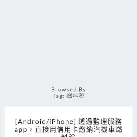
Browsed By
Tag:
燃料稅
[
[Android/iPhone] 透過監理服務
A
app，直接用信用卡繳納汽機車燃
n