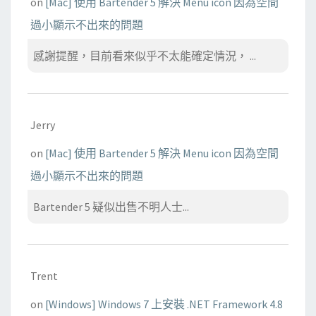
on
[Mac] 使用 Bartender 5 解決 Menu icon 因為空間
過小顯示不出來的問題
感謝提醒，目前看來似乎不太能確定情況， ...
Jerry
on
[Mac] 使用 Bartender 5 解決 Menu icon 因為空間
過小顯示不出來的問題
Bartender 5 疑似出售不明人士...
Trent
on
[Windows] Windows 7 上安裝 .NET Framework 4.8