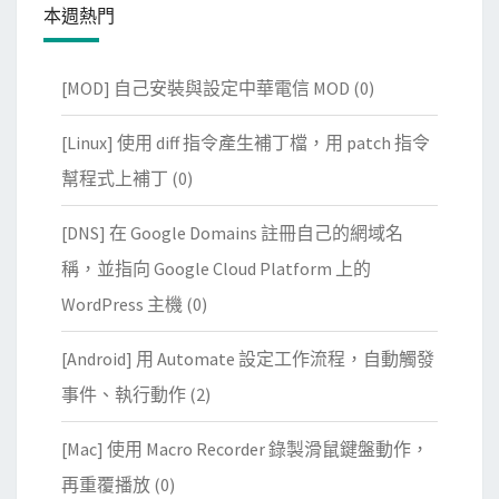
本週熱門
[MOD] 自己安裝與設定中華電信 MOD
(0)
[Linux] 使用 diff 指令產生補丁檔，用 patch 指令
幫程式上補丁
(0)
[DNS] 在 Google Domains 註冊自己的網域名
稱，並指向 Google Cloud Platform 上的
WordPress 主機
(0)
[Android] 用 Automate 設定工作流程，自動觸發
事件、執行動作
(2)
[Mac] 使用 Macro Recorder 錄製滑鼠鍵盤動作，
再重覆播放
(0)