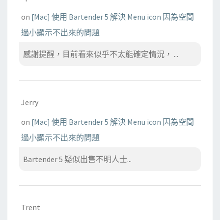
on
[Mac] 使用 Bartender 5 解決 Menu icon 因為空間
過小顯示不出來的問題
感謝提醒，目前看來似乎不太能確定情況， ...
Jerry
on
[Mac] 使用 Bartender 5 解決 Menu icon 因為空間
過小顯示不出來的問題
Bartender 5 疑似出售不明人士...
Trent