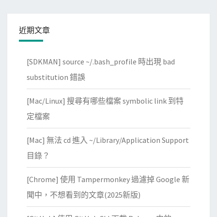
近期文章
[SDKMAN] source ~/.bash_profile 時出現 bad
substitution 錯誤
[Mac/Linux] 搜尋有哪些檔案 symbolic link 到特
定檔案
[Mac] 無法 cd 進入 ~/Library/Application Support
目錄？
[Chrome] 使用 Tampermonkey 過濾掉 Google 新
聞中，不想看到的文章(2025新版)