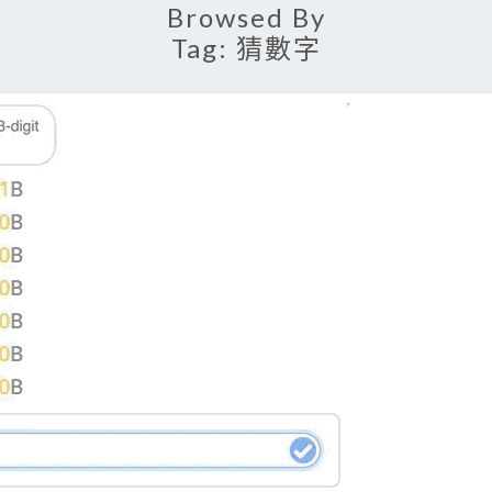
Browsed By
Tag:
猜數字