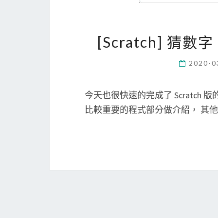
[Scratch] 猜數字
2020-0
今天也很快速的完成了 Scratch 
比較重要的程式部分做介紹， 其