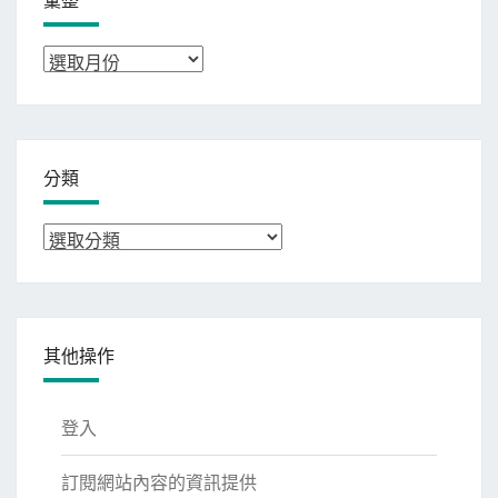
彙
整
分類
分
類
其他操作
登入
訂閱網站內容的資訊提供