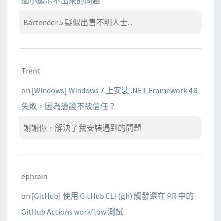
過小顯示不出來的問題
Bartender 5 疑似出售不明人士...
Trent
on
[Windows] Windows 7 上安裝 .NET Framework 4.8
失敗，因為憑證不被信任？
謝謝你，解決了我安裝遇到的問題
ephrain
on
[GitHub] 使用 GitHub CLI (gh) 觸發還在 PR 中的
GitHub Actions workflow 測試