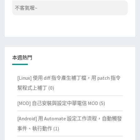
不客氣喔~
本週熱門
[Linux] 使用 diff 指令產生補丁檔，用 patch 指令
幫程式上補丁
(0)
[MOD] 自己安裝與設定中華電信 MOD
(5)
[Android] 用 Automate 設定工作流程，自動觸發
事件、執行動作
(1)