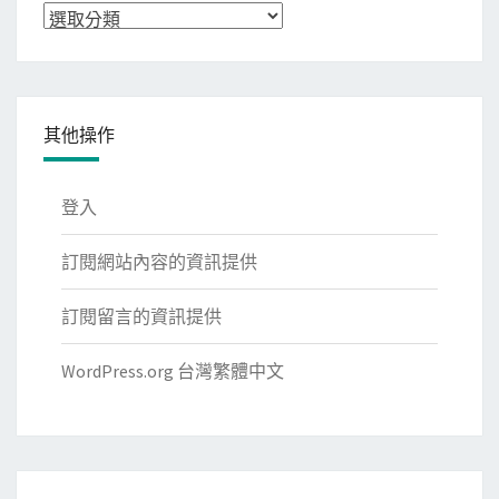
分
類
其他操作
登入
訂閱網站內容的資訊提供
訂閱留言的資訊提供
WordPress.org 台灣繁體中文