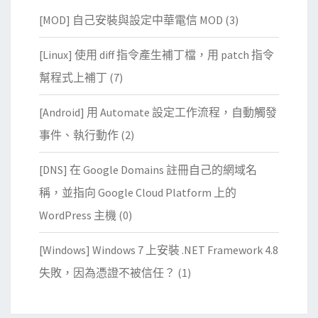
[MOD] 自己安裝與設定中華電信 MOD
(3)
[Linux] 使用 diff 指令產生補丁檔，用 patch 指令
幫程式上補丁
(7)
[Android] 用 Automate 設定工作流程，自動觸發
事件、執行動作
(2)
[DNS] 在 Google Domains 註冊自己的網域名
稱，並指向 Google Cloud Platform 上的
WordPress 主機
(0)
[Windows] Windows 7 上安裝 .NET Framework 4.8
失敗，因為憑證不被信任？
(1)