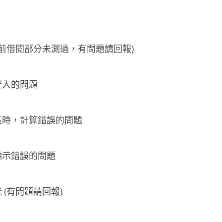
目前借閱部分未測過，有問題請回報)
登入的問題
區時，計算錯誤的問題
顯示錯誤的問題
(有問題請回報)