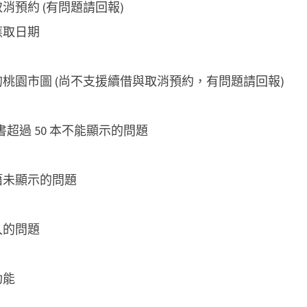
消預約 (有問題請回報)
應取日期
桃園市圖 (尚不支援續借與取消預約，有問題請回報)
超過 50 本不能顯示的問題
籍未顯示的問題
入的問題
功能