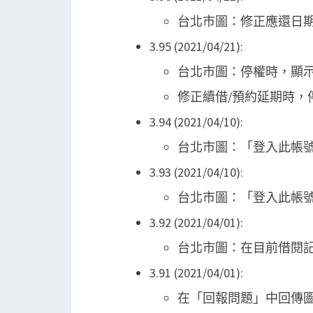
台北市圖：修正應還日
3.95 (2021/04/21):
台北市圖：停權時，顯
修正續借/預約延期時，
3.94 (2021/04/10):
台北市圖：「登入此帳
3.93 (2021/04/10):
台北市圖：「登入此帳號」
3.92 (2021/04/01):
台北市圖：在目前借閱
3.91 (2021/04/01):
在「回報問題」中回傳