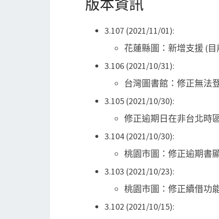
版本資訊
3.107 (2021/11/01):
花蓮縣圖：新增支援 (
3.106 (2021/10/31):
台灣圖書館：修正無法
3.105 (2021/10/30):
修正逾期日在非台北時
3.104 (2021/10/30):
桃園市圖：修正逾期書
3.103 (2021/10/23):
桃園市圖：修正續借功能 
3.102 (2021/10/15):