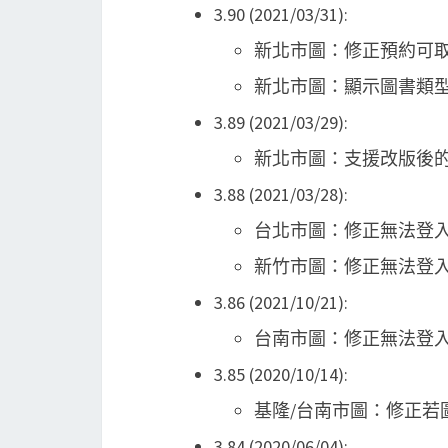
3.90 (2021/03/31):
新北市圖：修正預約可
新北市圖：顯示圖書類
3.89 (2021/03/29):
新北市圖：支援改版後的
3.88 (2021/03/28):
台北市圖：修正無法登
新竹市圖：修正無法登
3.86 (2021/10/21):
台南市圖：修正無法登
3.85 (2020/10/14):
基隆/台南市圖：修正若
3.84 (2020/06/04):