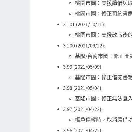
桃園市圖：支援續借與取
桃園市圖：修正預約書
3.101 (2021/10/11):
桃園市圖：支援改版後的
3.100 (2021/09/12):
基隆/台南市圖：修正圖書
3.99 (2021/05/09):
基隆市圖：修正借閱書
3.98 (2021/05/04):
基隆市圖：修正無法登
3.97 (2021/04/22):
帳戶停權時，取消續借
3.96 (2021/04/22):