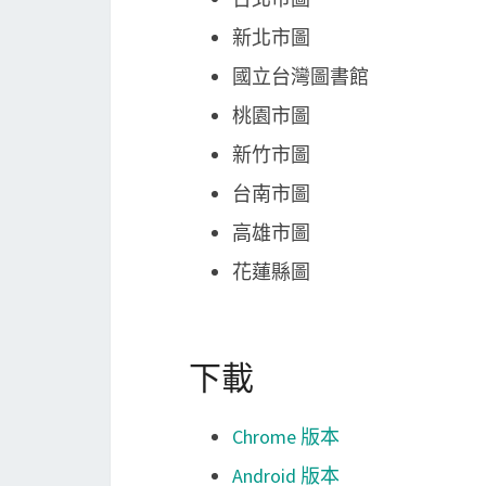
新北市圖
國立台灣圖書館
桃園市圖
新竹市圖
台南市圖
高雄市圖
花蓮縣圖
下載
Chrome 版本
Android 版本