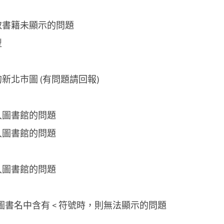
取書籍未顯示的問題
型
新北市圖 (有問題請回報)
入圖書館的問題
入圖書館的問題
入圖書館的問題
圖書名中含有 < 符號時，則無法顯示的問題