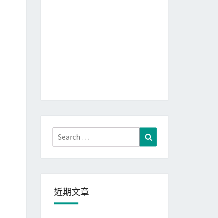
Search
Search
for:
近期文章