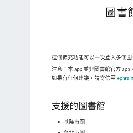
圖書
這個擴充功能可以一次登入多個圖
注意：本 app 並非圖書館官方 app
如果有任何建議，請寄信至
ephrai
支援的圖書館
基隆市圖
台北市圖