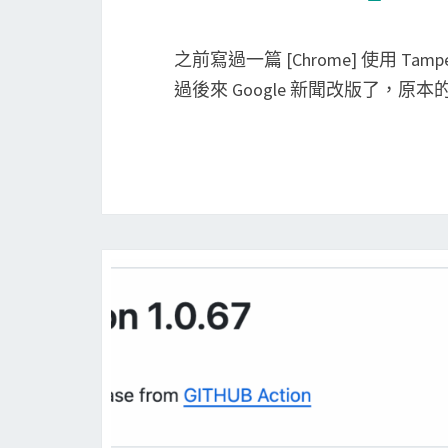
之前寫過一篇 [Chrome] 使用 Tam
過後來 Google 新聞改版了，原本的