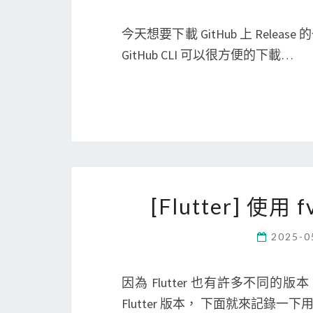
今天想要下載 GitHub 上 Release
GitHub CLI 可以很方便的下載…
[Flutter] 使用
2025-0
因為 Flutter 也有許多不同的版
Flutter 版本， 下面就來記錄一下