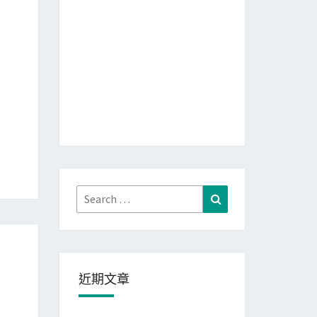
Search
Search
for:
近期文章