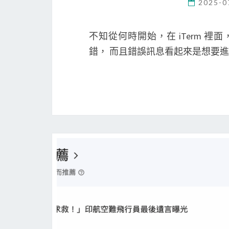
2025-0
不知從何時開始，在 iTerm 裡面， 想要進
錯， 而且錯誤訊息看起來是想要進