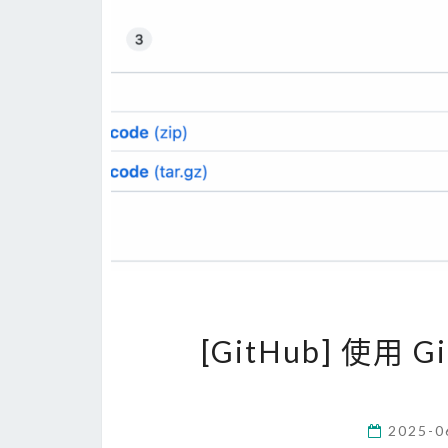
[GitHub] 使用 G
2025-0