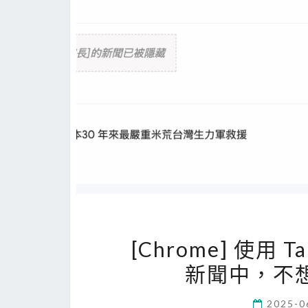
[Chrome] 使用 T
新聞中，不想
2025-0