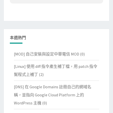
本週熱門
[MOD] 自己安裝與設定中華電信 MOD
(0)
[Linux] 使用 diff 指令產生補丁檔，用 patch 指令
幫程式上補丁
(2)
[DNS] 在 Google Domains 註冊自己的網域名
稱，並指向 Google Cloud Platform 上的
WordPress 主機
(0)