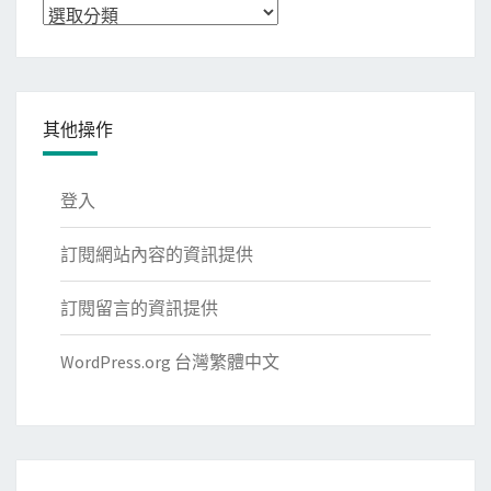
分
類
其他操作
登入
訂閱網站內容的資訊提供
訂閱留言的資訊提供
WordPress.org 台灣繁體中文