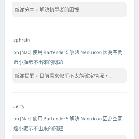
感謝分享，解決初學者的困擾
ephrain
on
[Mac] 使用 Bartender 5 解決 Menu icon 因為空間
過小顯示不出來的問題
感謝提醒，目前看來似乎不太能確定情況， ...
Jerry
on
[Mac] 使用 Bartender 5 解決 Menu icon 因為空間
過小顯示不出來的問題