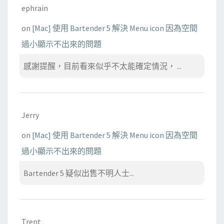
ephrain
on
[Mac] 使用 Bartender 5 解決 Menu icon 因為空間
過小顯示不出來的問題
感謝提醒，目前看來似乎不太能確定情況， ...
Jerry
on
[Mac] 使用 Bartender 5 解決 Menu icon 因為空間
過小顯示不出來的問題
Bartender 5 疑似出售不明人士...
Trent