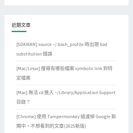
近期文章
[SDKMAN] source ~/.bash_profile 時出現 bad
substitution 錯誤
[Mac/Linux] 搜尋有哪些檔案 symbolic link 到特
定檔案
[Mac] 無法 cd 進入 ~/Library/Application Support
目錄？
[Chrome] 使用 Tampermonkey 過濾掉 Google 新
聞中，不想看到的文章(2025新版)