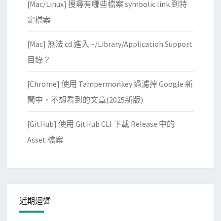
[Mac/Linux] 搜尋有哪些檔案 symbolic link 到特
定檔案
[Mac] 無法 cd 進入 ~/Library/Application Support
目錄？
[Chrome] 使用 Tampermonkey 過濾掉 Google 新
聞中，不想看到的文章(2025新版)
[GitHub] 使用 GitHub CLI 下載 Release 中的
Asset 檔案
近期迴響