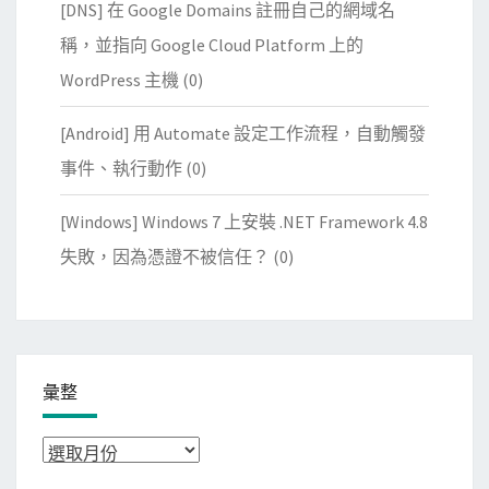
[DNS] 在 Google Domains 註冊自己的網域名
稱，並指向 Google Cloud Platform 上的
WordPress 主機
(0)
[Android] 用 Automate 設定工作流程，自動觸發
事件、執行動作
(0)
[Windows] Windows 7 上安裝 .NET Framework 4.8
失敗，因為憑證不被信任？
(0)
彙整
彙
整