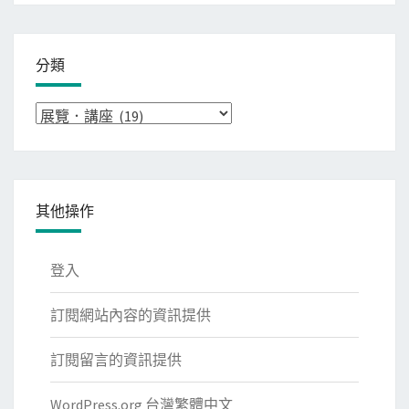
分類
分
類
其他操作
登入
訂閱網站內容的資訊提供
訂閱留言的資訊提供
WordPress.org 台灣繁體中文