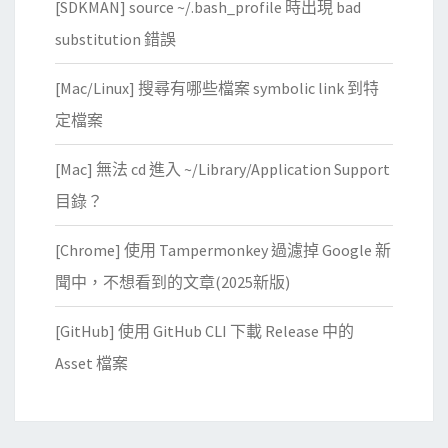
[SDKMAN] source ~/.bash_profile 時出現 bad
substitution 錯誤
[Mac/Linux] 搜尋有哪些檔案 symbolic link 到特
定檔案
[Mac] 無法 cd 進入 ~/Library/Application Support
目錄？
[Chrome] 使用 Tampermonkey 過濾掉 Google 新
聞中，不想看到的文章(2025新版)
[GitHub] 使用 GitHub CLI 下載 Release 中的
Asset 檔案