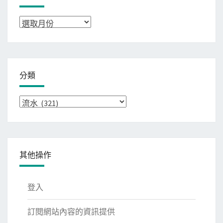
彙
整
分類
分
類
其他操作
登入
訂閱網站內容的資訊提供