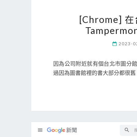
[Chrome
Tamperm
2023-0
因為公司附近就有個台北市圖分館，
過因為圖書館裡的書大部分都很舊