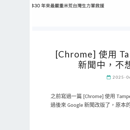
[Chrome] 使用 T
新聞中，不想
2025-0
之前寫過一篇 [Chrome] 使用 Tam
過後來 Google 新聞改版了，原本的