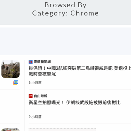
Browsed By
Category:
Chrome