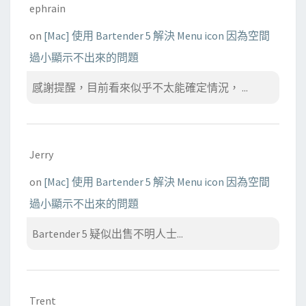
ephrain
on
[Mac] 使用 Bartender 5 解決 Menu icon 因為空間
過小顯示不出來的問題
感謝提醒，目前看來似乎不太能確定情況， ...
Jerry
on
[Mac] 使用 Bartender 5 解決 Menu icon 因為空間
過小顯示不出來的問題
Bartender 5 疑似出售不明人士...
Trent