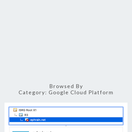
Browsed By
Category:
Google Cloud Platform