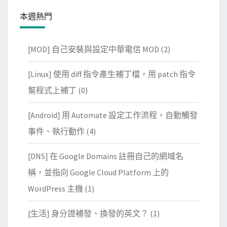
本週熱門
[MOD] 自己安裝與設定中華電信 MOD
(2)
[Linux] 使用 diff 指令產生補丁檔，用 patch 指令
幫程式上補丁
(0)
[Android] 用 Automate 設定工作流程，自動觸發
事件、執行動作
(4)
[DNS] 在 Google Domains 註冊自己的網域名
稱，並指向 Google Cloud Platform 上的
WordPress 主機
(1)
[生活] 身分證補發、換發的英文？
(1)