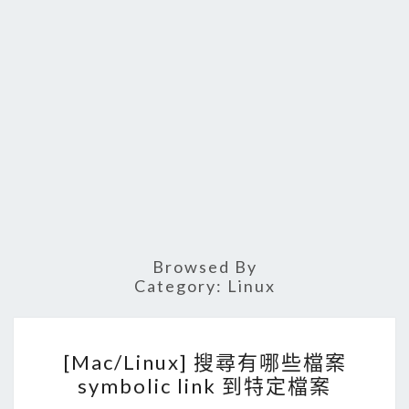
Browsed By
Category:
Linux
[
[Mac/Linux] 搜尋有哪些檔案
M
symbolic link 到特定檔案
a