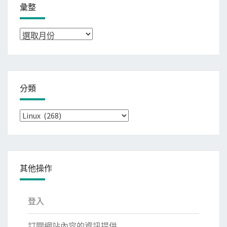
彙整
彙
整
分類
分
類
其他操作
登入
訂閱網站內容的資訊提供