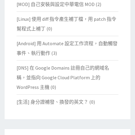
[MOD] 自己安裝與設定中華電信 MOD
(2)
[Linux] 使用 diff 指令產生補丁檔，用 patch 指令
幫程式上補丁
(0)
[Android] 用 Automate 設定工作流程，自動觸發
事件、執行動作
(3)
[DNS] 在 Google Domains 註冊自己的網域名
稱，並指向 Google Cloud Platform 上的
WordPress 主機
(0)
[生活] 身分證補發、換發的英文？
(0)