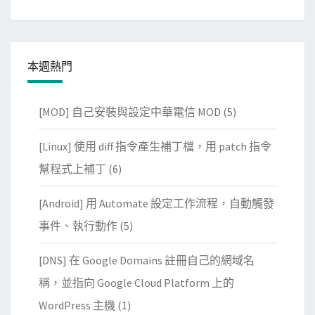
本週熱門
[MOD] 自己安裝與設定中華電信 MOD
(5)
[Linux] 使用 diff 指令產生補丁檔，用 patch 指令
幫程式上補丁
(6)
[Android] 用 Automate 設定工作流程，自動觸發
事件、執行動作
(5)
[DNS] 在 Google Domains 註冊自己的網域名
稱，並指向 Google Cloud Platform 上的
WordPress 主機
(1)