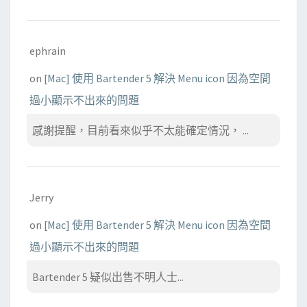
ephrain
on
[Mac] 使用 Bartender 5 解決 Menu icon 因為空間
過小顯示不出來的問題
感謝提醒，目前看來似乎不太能確定情況， ...
Jerry
on
[Mac] 使用 Bartender 5 解決 Menu icon 因為空間
過小顯示不出來的問題
Bartender 5 疑似出售不明人士...