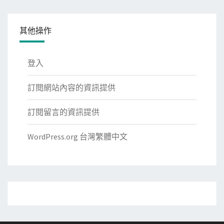
其他操作
登入
訂閱網站內容的資訊提供
訂閱留言的資訊提供
WordPress.org 台灣繁體中文