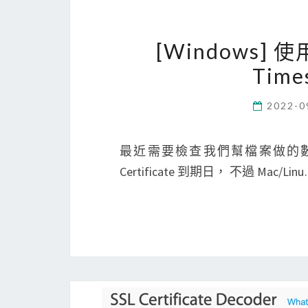
[Windows] 
Time
2022-0
最近需要檢查我們幫檔案做的數位簽章 (
Certificate 到期日， 不過 Mac/Lin