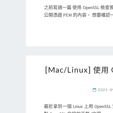
之前寫過一篇 使用 OpenSSL 檢
公開憑證 PEM 的內容， 想要確
[Mac/Linux] 
2021-0
最近拿到一個 Linux 上用 Open