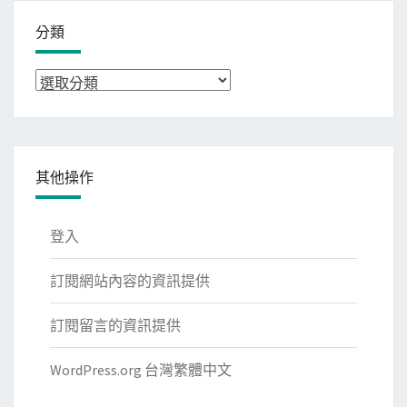
分類
分
類
其他操作
登入
訂閱網站內容的資訊提供
訂閱留言的資訊提供
WordPress.org 台灣繁體中文