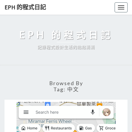
Skip
EPH 的程式日記
Togg
to
navig
content
EPH 的程式日記
記錄程式設計生活的點點滴滴
Browsed By
Tag:
中文