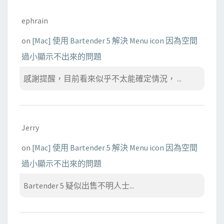
ephrain
on
[Mac] 使用 Bartender 5 解決 Menu icon 因為空間
過小顯示不出來的問題
感謝提醒，目前看來似乎不太能確定情況， ...
Jerry
on
[Mac] 使用 Bartender 5 解決 Menu icon 因為空間
過小顯示不出來的問題
Bartender 5 疑似出售不明人士...