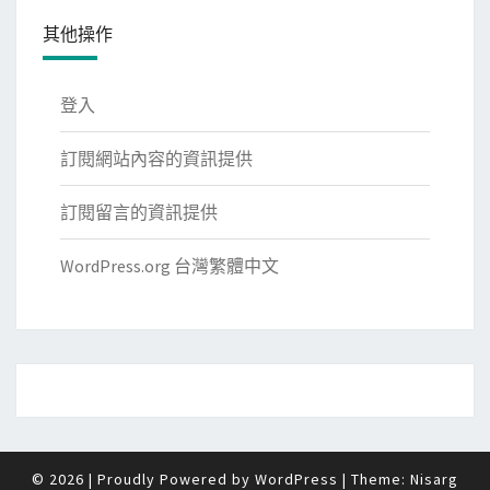
其他操作
登入
訂閱網站內容的資訊提供
訂閱留言的資訊提供
WordPress.org 台灣繁體中文
© 2026
|
Proudly Powered by
WordPress
|
Theme:
Nisarg