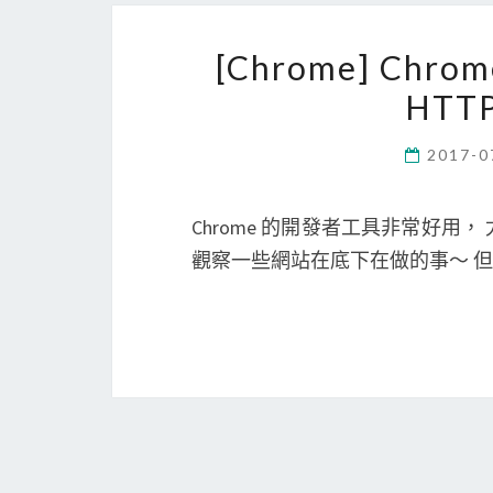
[Chrome] C
HTTP
2017-0
Chrome 的開發者工具非常好用， 
觀察一些網站在底下在做的事～ 但