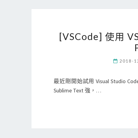
[VSCode] 使用
2018-1
最近剛開始試用 Visual Studio Co
Sublime Text 強，…