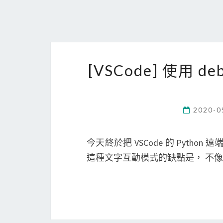
[VSCode] 使用 d
2020-0
今天終於把 VSCode 的 Python
這種文字互動模式的缺點是， 不像 