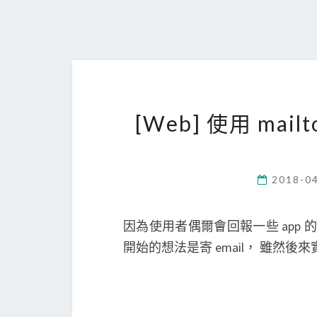
[Web] 使用 ma
2018-0
因為使用者偶爾會回報一些 app
開始的想法是寄 email， 雖然後