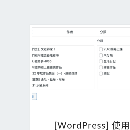
[WordPress