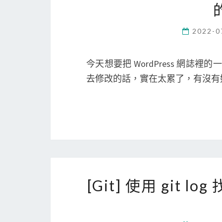
2022-0
今天想要把 WordPress 網
去修改的話，實在太累了，有沒有
[Git] 使用 git