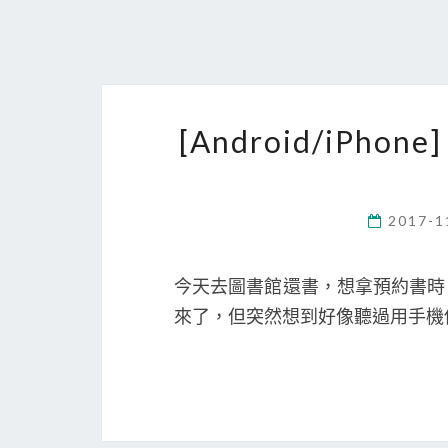
[Android/iPh
2017-1
今天去圖書館還書，想拿預約書時，
來了，但突然想到好像聽過用手機