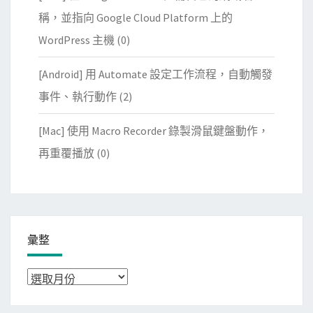
稱，並指向 Google Cloud Platform 上的
WordPress 主機
(0)
[Android] 用 Automate 設定工作流程，自動觸發
事件、執行動作
(2)
[Mac] 使用 Macro Recorder 錄製滑鼠鍵盤動作，
再重覆播放
(0)
彙整
彙
整