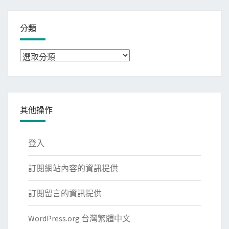
分類
分
類
其他操作
登入
訂閱網站內容的資訊提供
訂閱留言的資訊提供
WordPress.org 台灣繁體中文