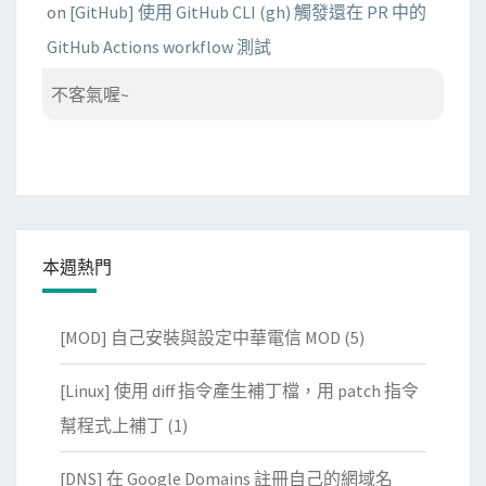
on
[GitHub] 使用 GitHub CLI (gh) 觸發還在 PR 中的
GitHub Actions workflow 測試
不客氣喔~
本週熱門
[MOD] 自己安裝與設定中華電信 MOD
(5)
[Linux] 使用 diff 指令產生補丁檔，用 patch 指令
幫程式上補丁
(1)
[DNS] 在 Google Domains 註冊自己的網域名