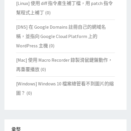
[Linux] 使用 diff 指令產生補丁檔，用 patch 指令
幫程式上補丁
(0)
[DNS] 在 Google Domains 註冊自己的網域名
稱，並指向 Google Cloud Platform 上的
WordPress 主機
(0)
[Mac] 使用 Macro Recorder 錄製滑鼠鍵盤動作，
再重覆播放
(0)
[Windows] Windows 10 檔案總管看不到圖片的縮
圖？
(0)
彙整