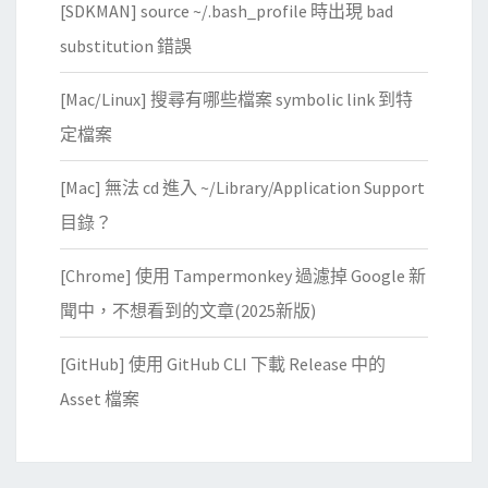
[SDKMAN] source ~/.bash_profile 時出現 bad
substitution 錯誤
[Mac/Linux] 搜尋有哪些檔案 symbolic link 到特
定檔案
[Mac] 無法 cd 進入 ~/Library/Application Support
目錄？
[Chrome] 使用 Tampermonkey 過濾掉 Google 新
聞中，不想看到的文章(2025新版)
[GitHub] 使用 GitHub CLI 下載 Release 中的
Asset 檔案