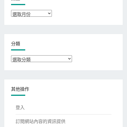
彙
整
分類
分
類
其他操作
登入
訂閱網站內容的資訊提供