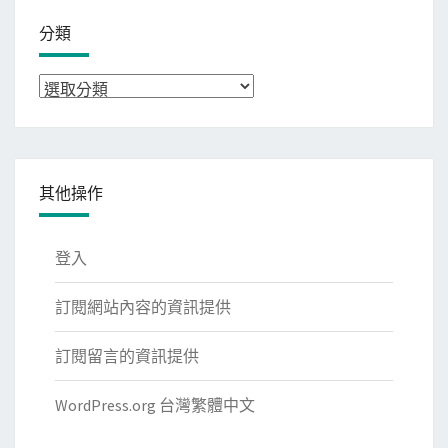
分類
分
類
其他操作
登入
訂閱網站內容的資訊提供
訂閱留言的資訊提供
WordPress.org 台灣繁體中文