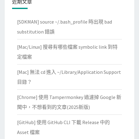
近期文章
髏
大
[SDKMAN] source ~/.bash_profile 時出現 bad
逃
殺
substitution 錯誤
[Mac/Linux] 搜尋有哪些檔案 symbolic link 到特
定檔案
[Mac] 無法 cd 進入 ~/Library/Application Support
目錄？
[Chrome] 使用 Tampermonkey 過濾掉 Google 新
聞中，不想看到的文章(2025新版)
[GitHub] 使用 GitHub CLI 下載 Release 中的
Asset 檔案