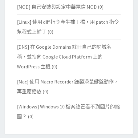
[MOD] 自己安裝與設定中華電信 MOD
(0)
[Linux] 使用 diff 指令產生補丁檔，用 patch 指令
幫程式上補丁
(0)
[DNS] 在 Google Domains 註冊自己的網域名
稱，並指向 Google Cloud Platform 上的
WordPress 主機
(0)
[Mac] 使用 Macro Recorder 錄製滑鼠鍵盤動作，
再重覆播放
(0)
[Windows] Windows 10 檔案總管看不到圖片的縮
圖？
(0)