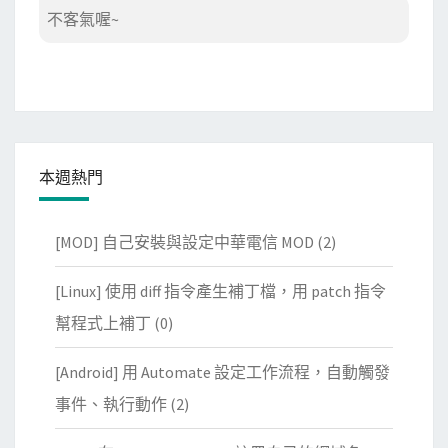
不客氣喔~
本週熱門
[MOD] 自己安裝與設定中華電信 MOD
(2)
[Linux] 使用 diff 指令產生補丁檔，用 patch 指令
幫程式上補丁
(0)
[Android] 用 Automate 設定工作流程，自動觸發
事件、執行動作
(2)