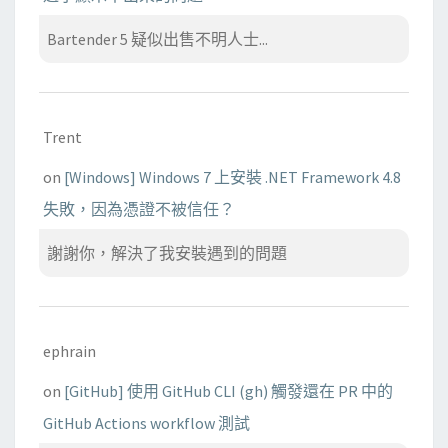
Bartender 5 疑似出售不明人士...
Trent
on
[Windows] Windows 7 上安裝 .NET Framework 4.8
失敗，因為憑證不被信任？
謝謝你，解決了我安裝遇到的問題
ephrain
on
[GitHub] 使用 GitHub CLI (gh) 觸發還在 PR 中的
GitHub Actions workflow 測試