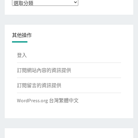
分
類
其他操作
登入
訂閱網站內容的資訊提供
訂閱留言的資訊提供
WordPress.org 台灣繁體中文