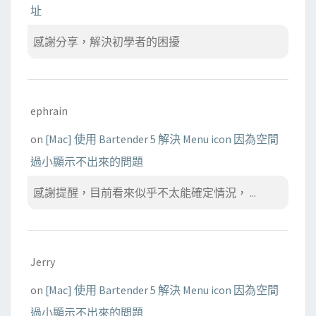
址
感謝分享，解決初學者的困擾
ephrain
on
[Mac] 使用 Bartender 5 解決 Menu icon 因為空間
過小顯示不出來的問題
感謝提醒，目前看來似乎不太能確定情況， ...
Jerry
on
[Mac] 使用 Bartender 5 解決 Menu icon 因為空間
過小顯示不出來的問題