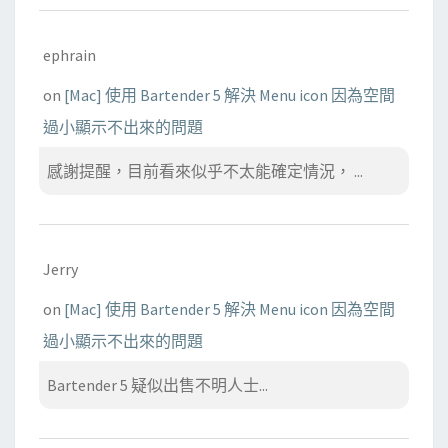
ephrain
on
[Mac] 使用 Bartender 5 解決 Menu icon 因為空間
過小顯示不出來的問題
感謝提醒，目前看來似乎不太能確定情況， ...
Jerry
on
[Mac] 使用 Bartender 5 解決 Menu icon 因為空間
過小顯示不出來的問題
Bartender 5 疑似出售不明人士...