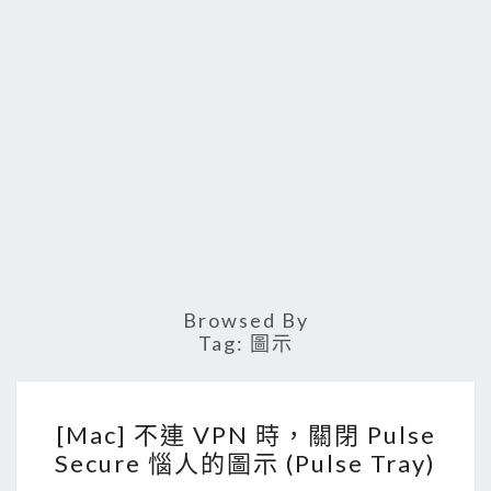
Browsed By
Tag:
圖示
[
[Mac] 不連 VPN 時，關閉 Pulse
M
Secure 惱人的圖示 (Pulse Tray)
a