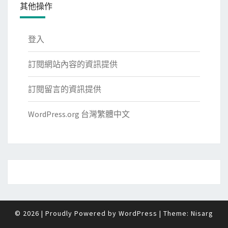
其他操作
登入
訂閱網站內容的資訊提供
訂閱留言的資訊提供
WordPress.org 台灣繁體中文
© 2026
|
Proudly Powered by
WordPress
|
Theme:
Nisarg