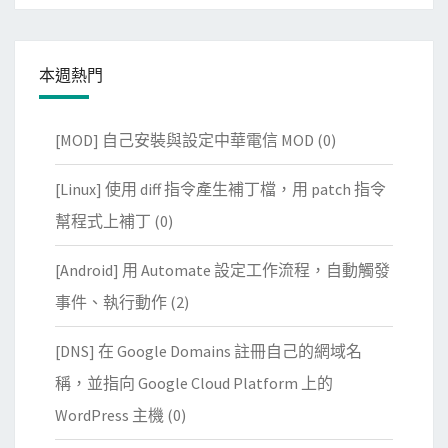
本週熱門
[MOD] 自己安裝與設定中華電信 MOD
(0)
[Linux] 使用 diff 指令產生補丁檔，用 patch 指令
幫程式上補丁
(0)
[Android] 用 Automate 設定工作流程，自動觸發
事件、執行動作
(2)
[DNS] 在 Google Domains 註冊自己的網域名
稱，並指向 Google Cloud Platform 上的
WordPress 主機
(0)