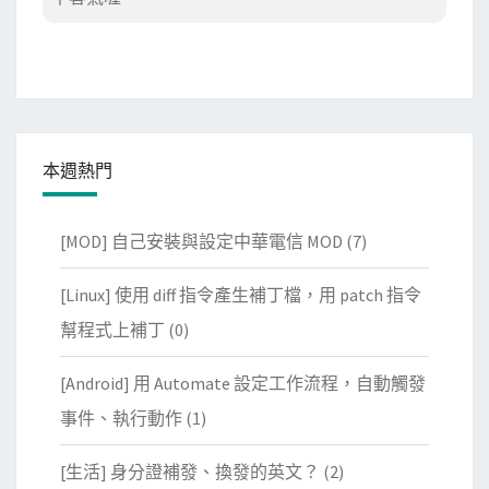
本週熱門
[MOD] 自己安裝與設定中華電信 MOD
(7)
[Linux] 使用 diff 指令產生補丁檔，用 patch 指令
幫程式上補丁
(0)
[Android] 用 Automate 設定工作流程，自動觸發
事件、執行動作
(1)
[生活] 身分證補發、換發的英文？
(2)