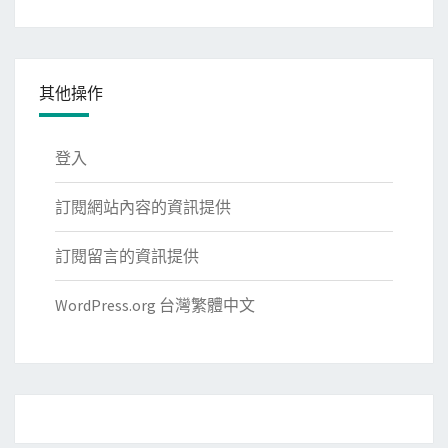
類
其他操作
登入
訂閱網站內容的資訊提供
訂閱留言的資訊提供
WordPress.org 台灣繁體中文