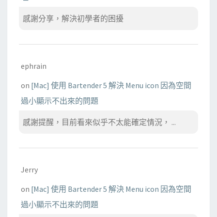
感謝分享，解決初學者的困擾
ephrain
on
[Mac] 使用 Bartender 5 解決 Menu icon 因為空間
過小顯示不出來的問題
感謝提醒，目前看來似乎不太能確定情況， ...
Jerry
on
[Mac] 使用 Bartender 5 解決 Menu icon 因為空間
過小顯示不出來的問題