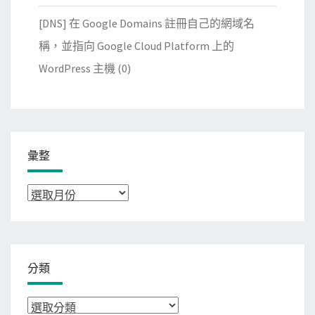
[DNS] 在 Google Domains 註冊自己的網域名
稱，並指向 Google Cloud Platform 上的
WordPress 主機
(0)
彙整
彙
整
分類
分