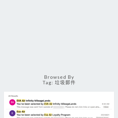
Browsed By
Tag:
垃圾郵件