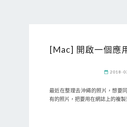
[Mac] 開啟一
2018-0
最近在整理去沖繩的照片，想要同時開
有的照片，把要用在網誌上的複製