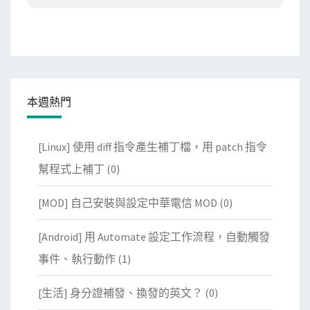
本週熱門
[Linux] 使用 diff 指令產生補丁檔，用 patch 指令
幫程式上補丁
(0)
[MOD] 自己安裝與設定中華電信 MOD
(0)
[Android] 用 Automate 設定工作流程，自動觸發
事件、執行動作
(1)
[生活] 身分證補發、換發的英文？
(0)