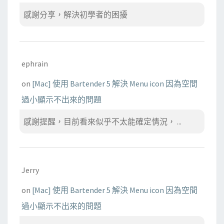
感謝分享，解決初學者的困擾
ephrain
on
[Mac] 使用 Bartender 5 解決 Menu icon 因為空間
過小顯示不出來的問題
感謝提醒，目前看來似乎不太能確定情況， ...
Jerry
on
[Mac] 使用 Bartender 5 解決 Menu icon 因為空間
過小顯示不出來的問題