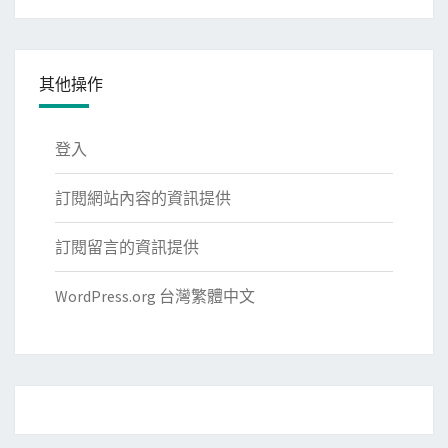
類
其他操作
登入
訂閱網站內容的資訊提供
訂閱留言的資訊提供
WordPress.org 台灣繁體中文