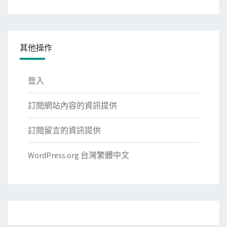
類
其他操作
登入
訂閱網站內容的資訊提供
訂閱留言的資訊提供
WordPress.org 台灣繁體中文