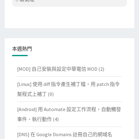
本週熱門
[MOD] 自己安裝與設定中華電信 MOD
(2)
[Linux] 使用 diff 指令產生補丁檔，用 patch 指令
幫程式上補丁
(0)
[Android] 用 Automate 設定工作流程，自動觸發
事件、執行動作
(4)
[DNS] 在 Google Domains 註冊自己的網域名