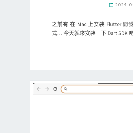
2024-0
之前有 在 Mac 上安裝 Flutt
式… 今天就來安裝一下 Dart SDK