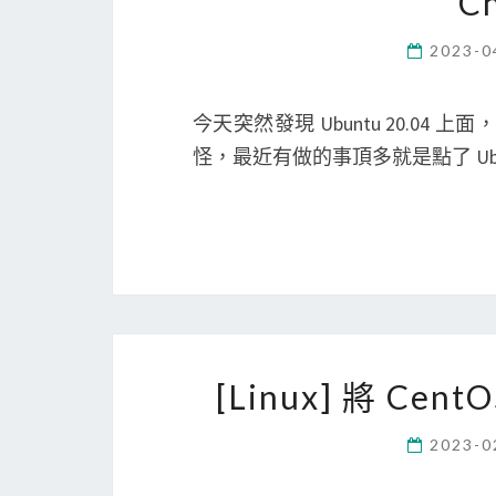
C
2023-0
今天突然發現 Ubuntu 20.04 上
怪，最近有做的事頂多就是點了 Ub
[Linux] 將 C
2023-0