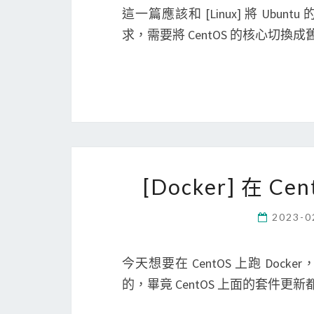
這一篇應該和 [Linux] 將 Ub
求，需要將 CentOS 的核心切換
[Docker] 在 C
2023-0
今天想要在 CentOS 上跑 Doc
的，畢竟 CentOS 上面的套件更新