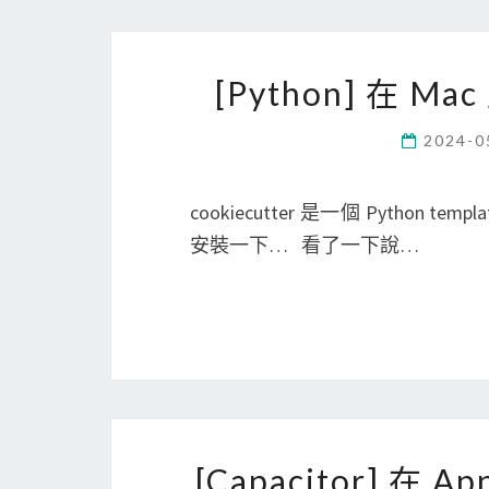
[Python] 在 Mac
2024-0
cookiecutter 是一個 Pyth
安裝一下… 看了一下說…
[Capacitor] 在 