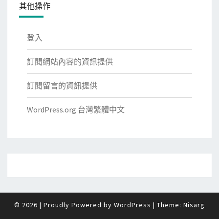
其他操作
登入
訂閱網站內容的資訊提供
訂閱留言的資訊提供
WordPress.org 台灣繁體中文
© 2026
|
Proudly Powered by
WordPress
|
Theme:
Nisarg