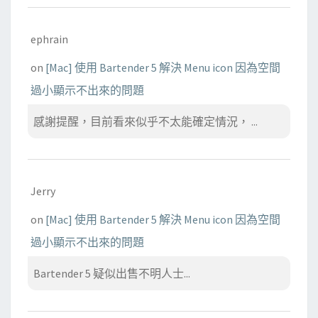
ephrain
on
[Mac] 使用 Bartender 5 解決 Menu icon 因為空間
過小顯示不出來的問題
感謝提醒，目前看來似乎不太能確定情況， ...
Jerry
on
[Mac] 使用 Bartender 5 解決 Menu icon 因為空間
過小顯示不出來的問題
Bartender 5 疑似出售不明人士...