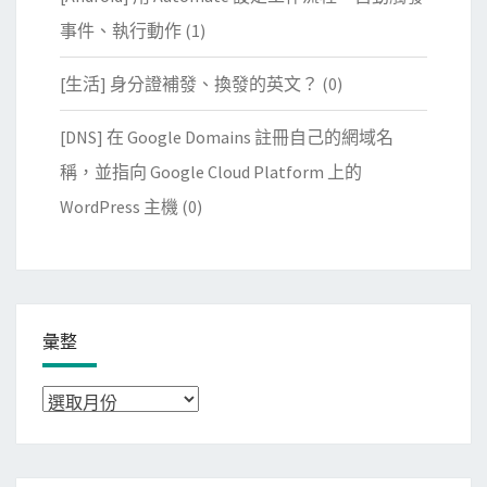
事件、執行動作
(1)
[生活] 身分證補發、換發的英文？
(0)
[DNS] 在 Google Domains 註冊自己的網域名
稱，並指向 Google Cloud Platform 上的
WordPress 主機
(0)
彙整
彙
整