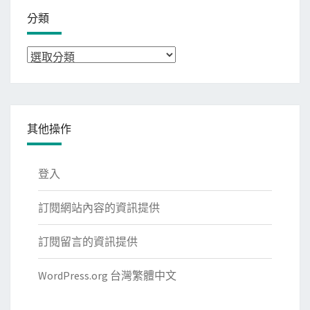
分類
分
類
其他操作
登入
訂閱網站內容的資訊提供
訂閱留言的資訊提供
WordPress.org 台灣繁體中文