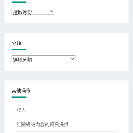
彙
整
分類
分
類
其他操作
登入
訂閱網站內容的資訊提供