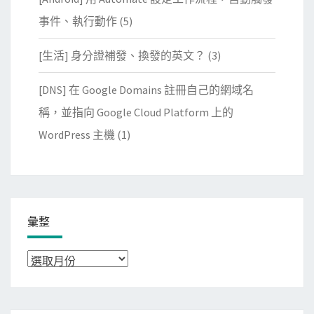
事件、執行動作
(5)
[生活] 身分證補發、換發的英文？
(3)
[DNS] 在 Google Domains 註冊自己的網域名
稱，並指向 Google Cloud Platform 上的
WordPress 主機
(1)
彙整
彙
整