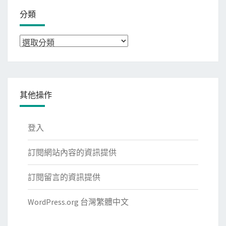
分類
分
類
其他操作
登入
訂閱網站內容的資訊提供
訂閱留言的資訊提供
WordPress.org 台灣繁體中文