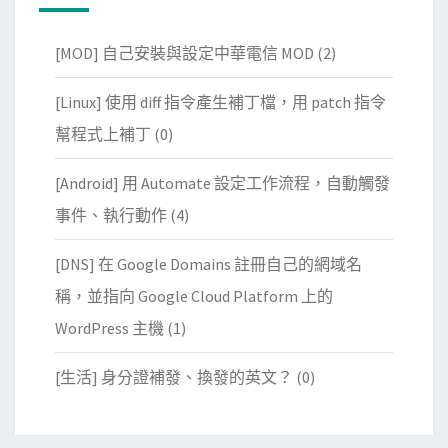
[MOD] 自己安裝與設定中華電信 MOD
(2)
[Linux] 使用 diff 指令產生補丁檔，用 patch 指令
幫程式上補丁
(0)
[Android] 用 Automate 設定工作流程，自動觸發
事件、執行動作
(4)
[DNS] 在 Google Domains 註冊自己的網域名
稱，並指向 Google Cloud Platform 上的
WordPress 主機
(1)
[生活] 身分證補發、換發的英文？
(0)