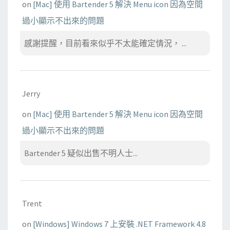
on
[Mac] 使用 Bartender 5 解決 Menu icon 因為空間
過小顯示不出來的問題
感謝提醒，目前看來似乎不太能確定情況， ...
Jerry
on
[Mac] 使用 Bartender 5 解決 Menu icon 因為空間
過小顯示不出來的問題
Bartender 5 疑似出售不明人士...
Trent
on
[Windows] Windows 7 上安裝 .NET Framework 4.8