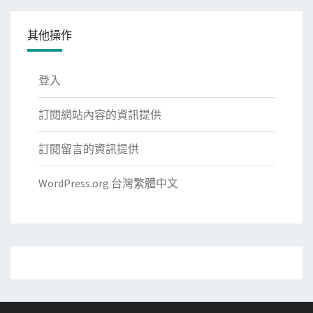
其他操作
登入
訂閱網站內容的資訊提供
訂閱留言的資訊提供
WordPress.org 台灣繁體中文