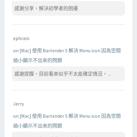
感謝分享，解決初學者的困擾
ephrain
on
[Mac] 使用 Bartender 5 解決 Menu icon 因為空間
過小顯示不出來的問題
感謝提醒，目前看來似乎不太能確定情況， ...
Jerry
on
[Mac] 使用 Bartender 5 解決 Menu icon 因為空間
過小顯示不出來的問題