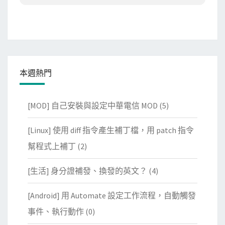
本週熱門
[MOD] 自己安裝與設定中華電信 MOD
(5)
[Linux] 使用 diff 指令產生補丁檔，用 patch 指令
幫程式上補丁
(2)
[生活] 身分證補發、換發的英文？
(4)
[Android] 用 Automate 設定工作流程，自動觸發
事件、執行動作
(0)