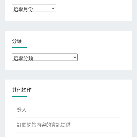
彙
整
分類
分
類
其他操作
登入
訂閱網站內容的資訊提供