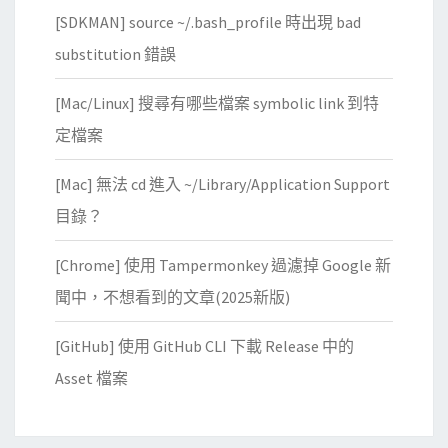
[SDKMAN] source ~/.bash_profile 時出現 bad
substitution 錯誤
[Mac/Linux] 搜尋有哪些檔案 symbolic link 到特
定檔案
[Mac] 無法 cd 進入 ~/Library/Application Support
目錄？
[Chrome] 使用 Tampermonkey 過濾掉 Google 新
聞中，不想看到的文章(2025新版)
[GitHub] 使用 GitHub CLI 下載 Release 中的
Asset 檔案