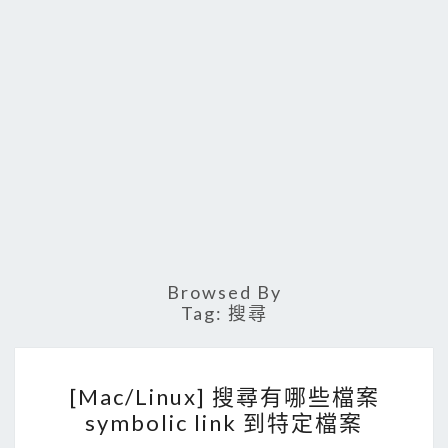
Browsed By
Tag:
搜尋
[
[Mac/Linux] 搜尋有哪些檔案
M
symbolic link 到特定檔案
a