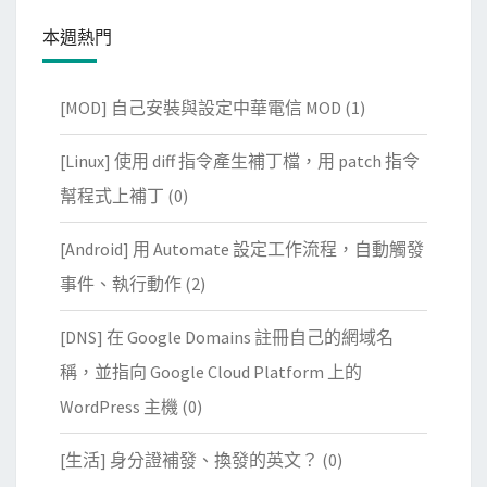
本週熱門
[MOD] 自己安裝與設定中華電信 MOD
(1)
[Linux] 使用 diff 指令產生補丁檔，用 patch 指令
幫程式上補丁
(0)
[Android] 用 Automate 設定工作流程，自動觸發
事件、執行動作
(2)
[DNS] 在 Google Domains 註冊自己的網域名
稱，並指向 Google Cloud Platform 上的
WordPress 主機
(0)
[生活] 身分證補發、換發的英文？
(0)