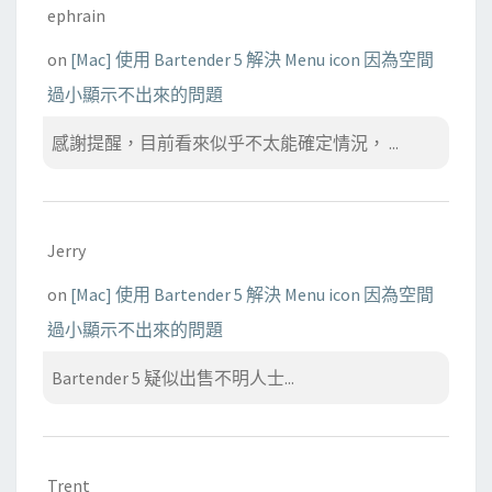
ephrain
on
[Mac] 使用 Bartender 5 解決 Menu icon 因為空間
過小顯示不出來的問題
感謝提醒，目前看來似乎不太能確定情況， ...
Jerry
on
[Mac] 使用 Bartender 5 解決 Menu icon 因為空間
過小顯示不出來的問題
Bartender 5 疑似出售不明人士...
Trent