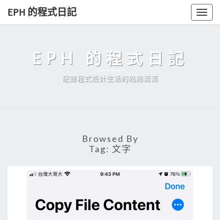
Skip
EPH 的程式日記
Togg
to
navig
content
EPH 的程式日記
記錄程式設計生活的點點滴滴
Browsed By
Tag:
文字