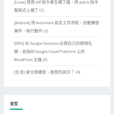
[Linux] 使用 diff 指令產生補丁檔，用 patch 指令
幫程式上補丁
(7)
[Android] 用 Automate 設定工作流程，自動觸發
事件、執行動作
(2)
[DNS] 在 Google Domains 註冊自己的網域名
稱，並指向 Google Cloud Platform 上的
WordPress 主機
(0)
[生活] 身分證補發、換發的英文？
(4)
彙整