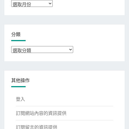
彙
整
分類
分
類
其他操作
登入
訂閱網站內容的資訊提供
訂閱留言的資訊提供