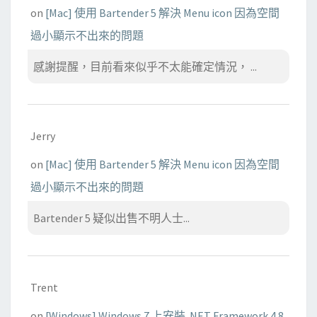
on
[Mac] 使用 Bartender 5 解決 Menu icon 因為空間
過小顯示不出來的問題
感謝提醒，目前看來似乎不太能確定情況， ...
Jerry
on
[Mac] 使用 Bartender 5 解決 Menu icon 因為空間
過小顯示不出來的問題
Bartender 5 疑似出售不明人士...
Trent
on
[Windows] Windows 7 上安裝 .NET Framework 4.8