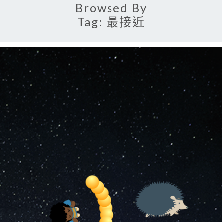
Browsed By
Tag:
最接近