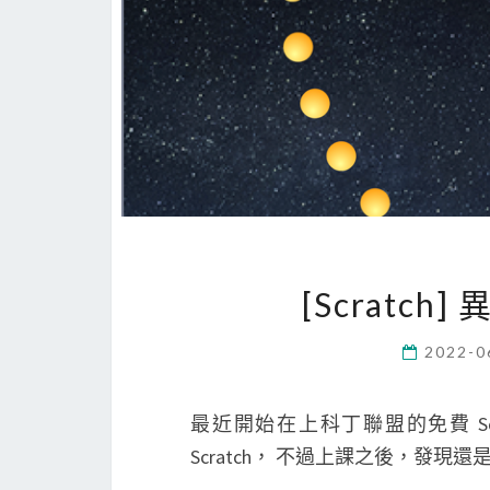
[Scratch] 
2022-0
最近開始在上科丁聯盟的免費 Sc
Scratch， 不過上課之後，發