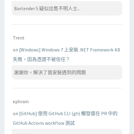
Bartender 5 疑似出售不明人士...
Trent
on
[Windows] Windows 7 上安裝 .NET Framework 4.8
失敗，因為憑證不被信任？
謝謝你，解決了我安裝遇到的問題
ephrain
on
[GitHub] 使用 GitHub CLI (gh) 觸發還在 PR 中的
GitHub Actions workflow 測試