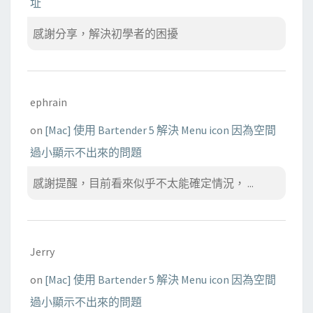
址
感謝分享，解決初學者的困擾
ephrain
on
[Mac] 使用 Bartender 5 解決 Menu icon 因為空間
過小顯示不出來的問題
感謝提醒，目前看來似乎不太能確定情況， ...
Jerry
on
[Mac] 使用 Bartender 5 解決 Menu icon 因為空間
過小顯示不出來的問題