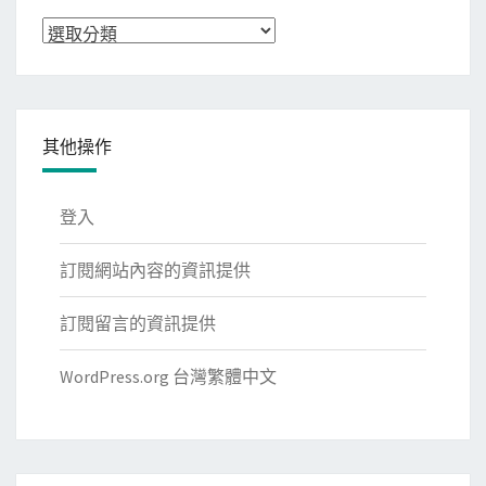
分
類
其他操作
登入
訂閱網站內容的資訊提供
訂閱留言的資訊提供
WordPress.org 台灣繁體中文